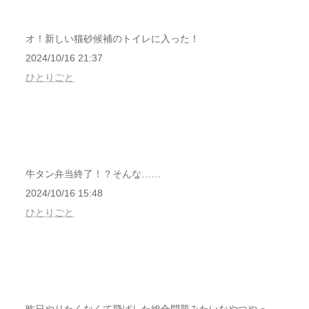
オ！新しい猫砂候補のトイレに入った！
2024/10/16 21:37
ひとりごと
牛タン弁当終了！？そんな……
2024/10/16 15:48
ひとりごと