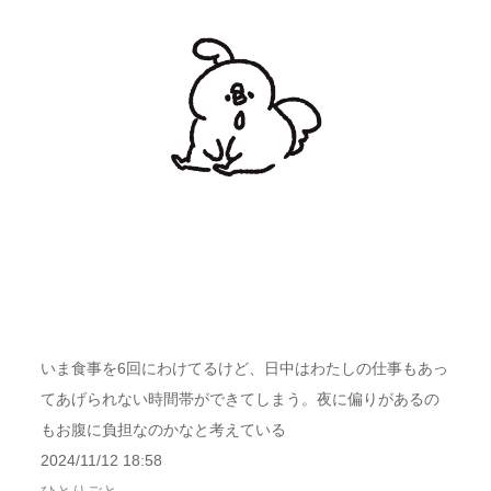
いま食事を6回にわけてるけど、日中はわたしの仕事もあっ
てあげられない時間帯ができてしまう。夜に偏りがあるの
もお腹に負担なのかなと考えている
2024/11/12 18:58