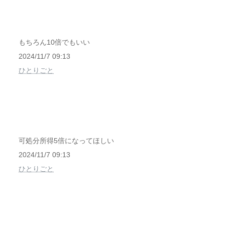
もちろん10倍でもいい
2024/11/7 09:13
ひとりごと
可処分所得5倍になってほしい
2024/11/7 09:13
ひとりごと