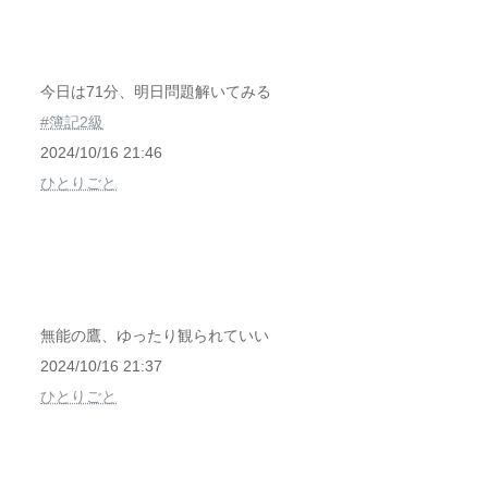
今日は71分、明日問題解いてみる
#簿記2級
2024/10/16 21:46
ひとりごと
無能の鷹、ゆったり観られていい
2024/10/16 21:37
ひとりごと