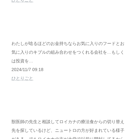
ひとりごと
わたしが唸るほどのお金持ちならお気に入りのフードとお
気に入りのキブルの組み合わせをつくれる会社を…もしく
は投資を…
2024/11/7 09:18
ひとりごと
獣医師の先生と相談してロイカナの療法食からの切り替え
先を探しているけど、ニュートロの方が好まれている様子