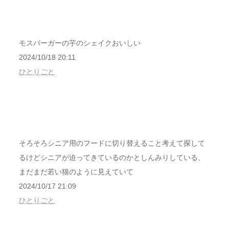
モスバーガーの芋のシェイクおいしい
2024/10/18 20:11
ひとりごと
そろそろシニア用のフードに切り替えること考えて探して
るけどシニアが迫ってきているのかとしんみりしている、
まだまだ若い猫のように見えていて
2024/10/17 21:09
ひとりごと