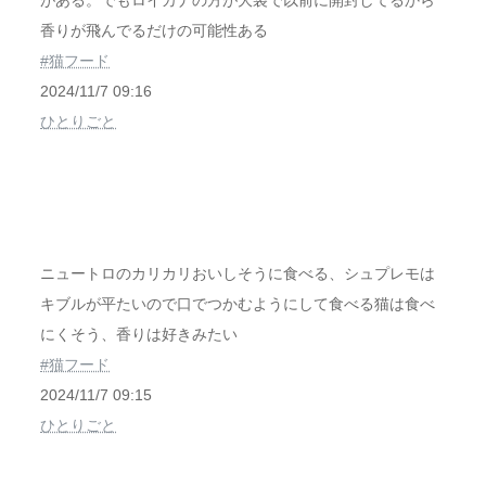
がある。でもロイカナの方が大袋で以前に開封してるから
香りが飛んでるだけの可能性ある
#猫フード
2024/11/7 09:16
ひとりごと
ニュートロのカリカリおいしそうに食べる、シュプレモは
キブルが平たいので口でつかむようにして食べる猫は食べ
にくそう、香りは好きみたい
#猫フード
2024/11/7 09:15
ひとりごと