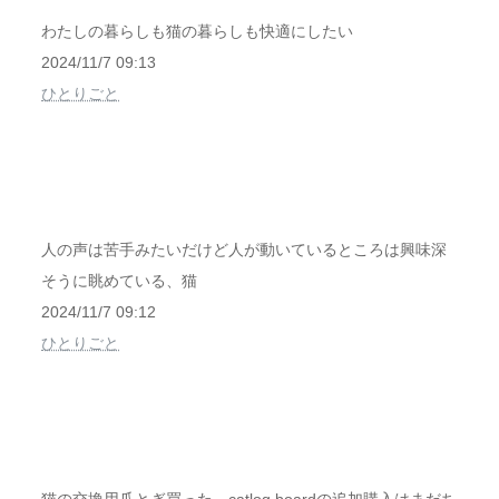
わたしの暮らしも猫の暮らしも快適にしたい
2024/11/7 09:13
ひとりごと
人の声は苦手みたいだけど人が動いているところは興味深
そうに眺めている、猫
2024/11/7 09:12
ひとりごと