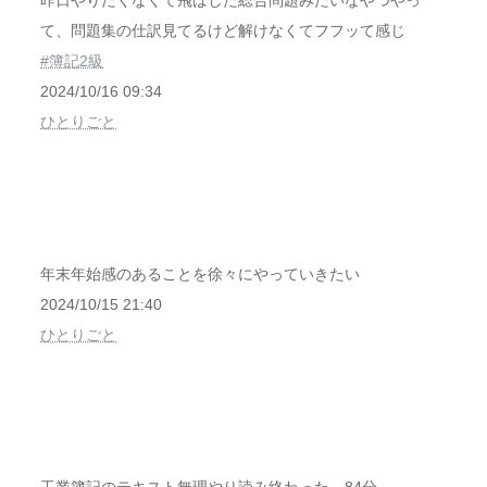
昨日やりたくなくて飛ばした総合問題みたいなやつやっ
て、問題集の仕訳見てるけど解けなくてフフッて感じ
#簿記2級
2024/10/16 09:34
ひとりごと
年末年始感のあることを徐々にやっていきたい
2024/10/15 21:40
ひとりごと