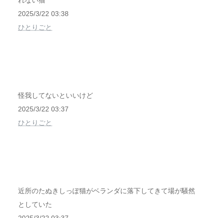
れない猫
2025/3/22 03:38
ひとりごと
怪我してないといいけど
2025/3/22 03:37
ひとりごと
近所のたぬきしっぽ猫がベランダに落下してきて場が騒然
としていた