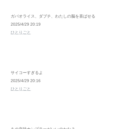
ガパオライス、ダブチ、わたしの脳を喜ばせる
2025/4/29 20:19
ひとりごと
サイコーすぎるよ
2025/4/29 20:16
ひとりごと