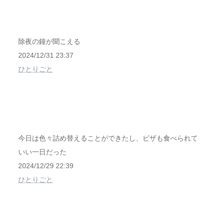
除夜の鐘が聞こえる
2024/12/31 23:37
ひとりごと
今日は色々詰め替えることができたし、ピザも食べられて
いい一日だった
2024/12/29 22:39
ひとりごと