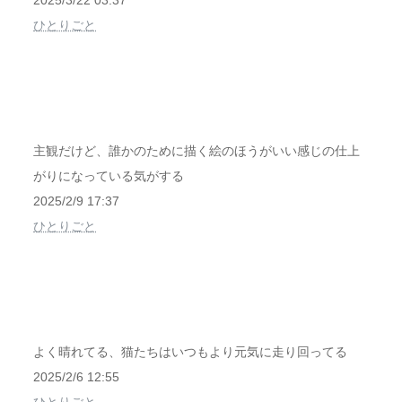
2025/3/22 03:37
ひとりごと
主観だけど、誰かのために描く絵のほうがいい感じの仕上
がりになっている気がする
2025/2/9 17:37
ひとりごと
よく晴れてる、猫たちはいつもより元気に走り回ってる
2025/2/6 12:55