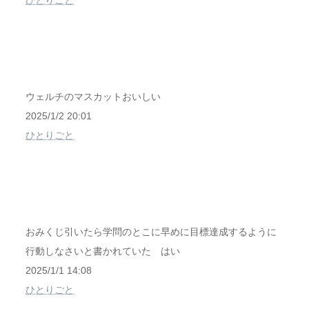
ひとりごと
ウェルチのマスカットおいしい
2025/1/2 20:01
ひとりごと
おみくじ引いたら学問のとこに早めに目標達成するように
行動しなさいと書かれていた はい
2025/1/1 14:08
ひとりごと