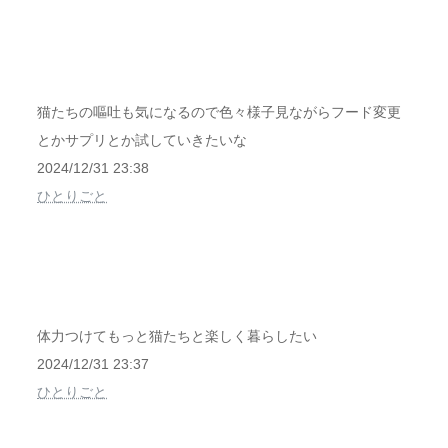
猫たちの嘔吐も気になるので色々様子見ながらフード変更
とかサプリとか試していきたいな
2024/12/31 23:38
ひとりごと
体力つけてもっと猫たちと楽しく暮らしたい
2024/12/31 23:37
ひとりごと