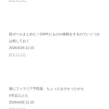
ひとりごと
段ボールまとめた！GW中にものの移動をするのでいくつか
は残しておく
2026/4/26 11:10
ひとりごと
猫にフィラリア予防薬、ちょっとおそかったかも
#季節のメモ
2026/4/26 11:10