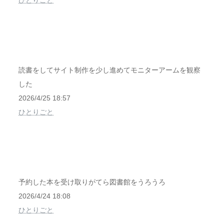
ひとりごと
読書をしてサイト制作を少し進めてモニターアームを観察
した
2026/4/25 18:57
ひとりごと
予約した本を受け取りがてら図書館をうろうろ
2026/4/24 18:08
ひとりごと