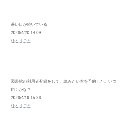
暑い日が続いている
2026/4/20 14:09
ひとりごと
図書館の利用者登録をして、読みたい本を予約した。いつ
届くかな？
2026/4/19 15:36
ひとりごと