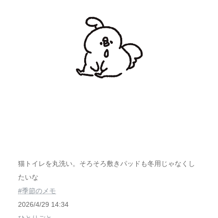
猫トイレを丸洗い。そろそろ敷きパッドも冬用じゃなくし
たいな
#季節のメモ
2026/4/29 14:34