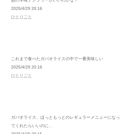
あの辛味ナンプラーがいいのかな？
2025/4/29 20:16
ひとりごと
これまで食べたガパオライスの中で一番美味しい
2025/4/29 20:16
ひとりごと
ガパオライス、ほっともっとのレギュラーメニューになっ
てくれたらいいのに…