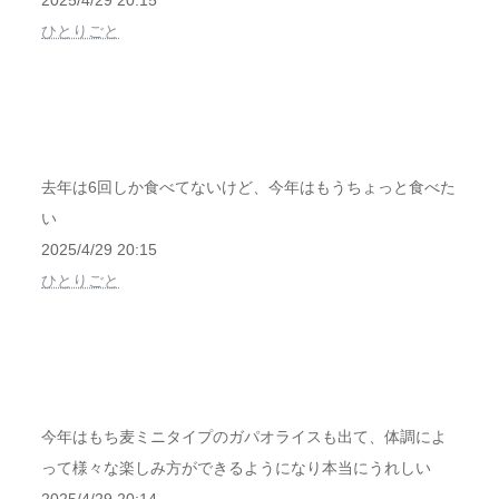
2025/4/29 20:15
ひとりごと
去年は6回しか食べてないけど、今年はもうちょっと食べた
い
2025/4/29 20:15
ひとりごと
今年はもち麦ミニタイプのガパオライスも出て、体調によ
って様々な楽しみ方ができるようになり本当にうれしい